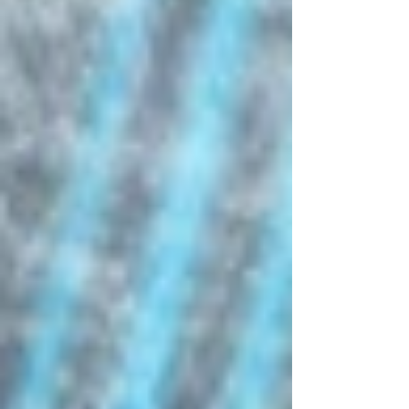
נותן קרדיט. 4. ממתגים מקשיבים לסיפור
ולערכים של הלקוח, זוכרים שהם יוצרים למותג
ולא לעצמם ולא דוחפים בכוח מינימליזם מנוכר
רק