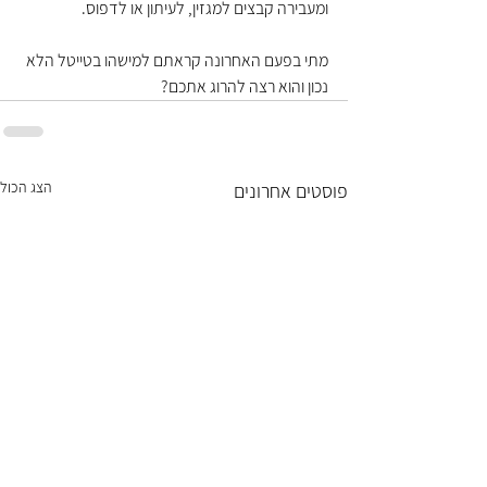
ומעבירה קבצים למגזין, לעיתון או לדפוס.
מתי בפעם האחרונה קראתם למישהו בטייטל הלא 
נכון והוא רצה להרוג אתכם?
הצג הכול
פוסטים אחרונים