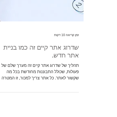
זמן קריאה 10 דקות
שדרוג אתר קיים זה כמו בניית
אתר חדש.
תהליך של שדרוג אתר קיים זה מערך שלם של
פעולות, שכולל התבוננות מחודשת בכל מה
שקשור לאתר. כל אתר צריך למכור, זו המטרה
שלו, לכן שדרוג אתר...