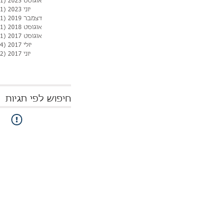
אוגוסט 2023
(1)
יוני 2023
(1)
דצמבר 2019
(1)
אוגוסט 2018
(1)
אוגוסט 2017
(1)
יולי 2017
(4)
יוני 2017
(2)
חיפוש לפי תגיות