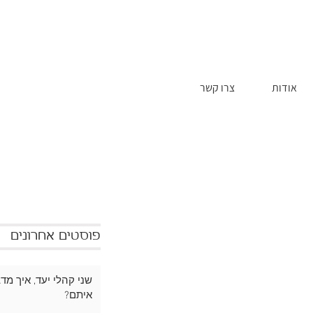
אודות
צרו קשר
פוסטים אחרונים
שני קהלי יעד, איך מד
איתם?